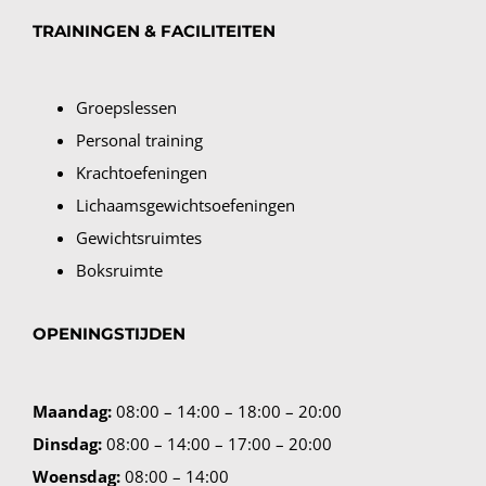
TRAININGEN & FACILITEITEN
Groepslessen
Personal training
Krachtoefeningen
Lichaamsgewichtsoefeningen
Gewichtsruimtes
Boksruimte
OPENINGSTIJDEN
Maandag:
08:00 – 14:00 – 18:00 – 20:00
Dinsdag:
08:00 – 14:00 – 17:00 – 20:00
Woensdag:
08:00 – 14:00