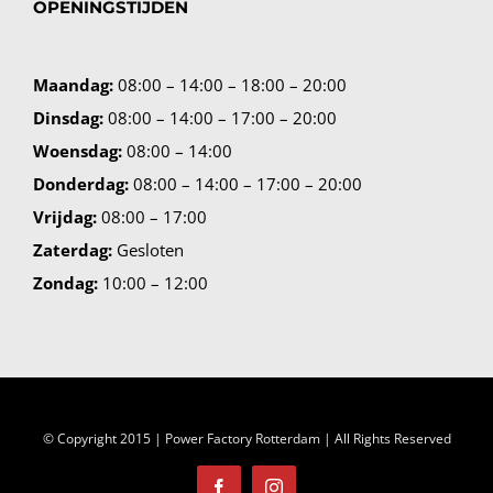
OPENINGSTIJDEN
Maandag:
08:00 – 14:00 – 18:00 – 20:00
Dinsdag:
08:00 – 14:00 – 17:00 – 20:00
Woensdag:
08:00 – 14:00
Donderdag:
08:00 – 14:00 – 17:00 – 20:00
Vrijdag:
08:00 – 17:00
Zaterdag:
Gesloten
Zondag:
10:00 – 12:00
© Copyright 2015 | Power Factory Rotterdam | All Rights Reserved