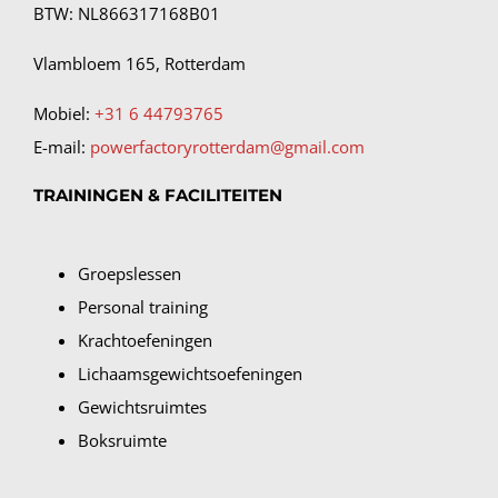
BTW: NL866317168B01
Vlambloem 165, Rotterdam
Mobiel:
+31 6 44793765
E-mail:
powerfactoryrotterdam@gmail.com
TRAININGEN & FACILITEITEN
Groepslessen
Personal training
Krachtoefeningen
Lichaamsgewichtsoefeningen
Gewichtsruimtes
Boksruimte